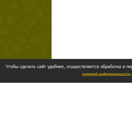
Чтобы сделать сайт удобнее, осуществляется обработка и пе
политикой конфиденциальности