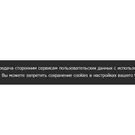
редача сторонним сервисам пользовательских данных с использ
. Вы можете запретить сохранение cookies в настройках вашего