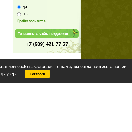
Да
Нет
Телефоны службы поддержки
+7 (909) 421-77-27
ованием cookies. Оставаясь с нами, вы соглашаетесь с нашей
 браузера.
Согласен