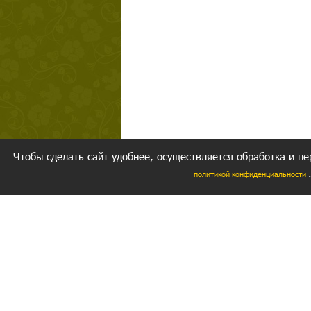
Чтобы сделать сайт удобнее, осуществляется обработка и пе
политикой конфиденциальности