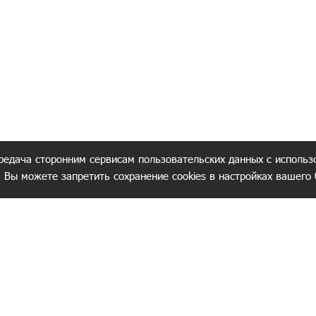
редача сторонним сервисам пользовательских данных с использ
. Вы можете запретить сохранение cookies в настройках вашего