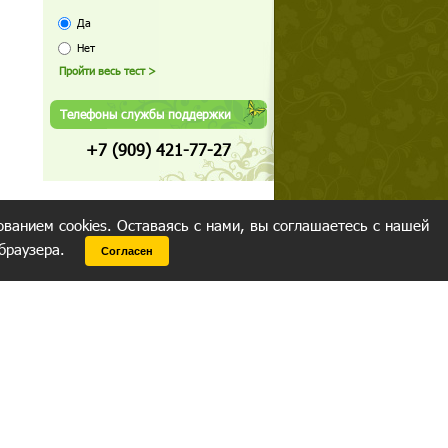
Да
Нет
Телефоны службы поддержки
+7 (909) 421-77-27
ованием cookies. Оставаясь с нами, вы соглашаетесь с нашей
 браузера.
Согласен