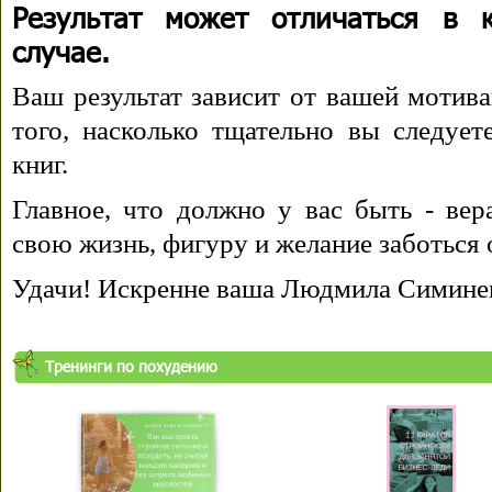
Результат может отличаться в 
случае.
Ваш результат зависит от вашей мотива
того, насколько тщательно вы следуе
книг.
Главное, что должно у вас быть - вера
свою жизнь, фигуру и желание заботься 
Удачи! Искренне ваша Людмила Симине
Тренинги по похудению