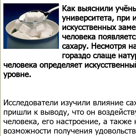
Как выяснили учён
университета, при 
искусственных заме
человека появляетс
сахару. Несмотря на
гораздо слаще нату
человека определяет искусственны
уровне.
Исследователи изучили влияние сах
пришли к выводу, что он воздейств
человека, его настроение, а также
возможности получения удовольств