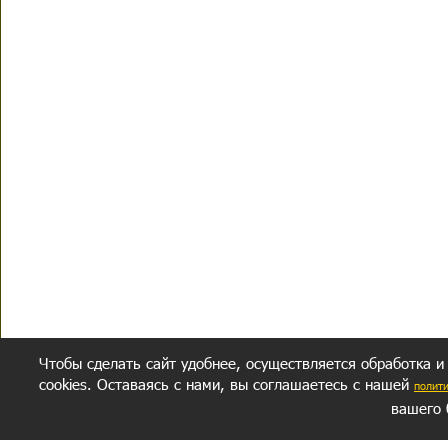
Чтобы сделать сайт удобнее, осуществляется обработка и
cookies. Оставаясь с нами, вы соглашаетесь с нашей
полит
вашего 