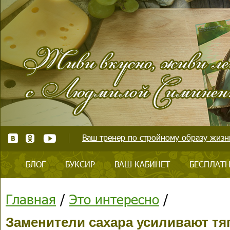
Ваш тренер по стройному образу жизни
БЛОГ
БУКСИР
ВАШ КАБИНЕТ
БЕСПЛАТН
Главная
/
Это интересно
/
Заменители сахара усиливают тяг