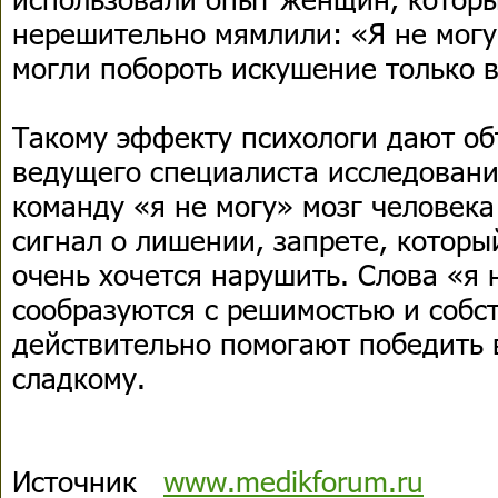
нерешительно мямлили: «Я не могу 
могли побороть искушение только 
Такому эффекту психологи дают об
ведущего специалиста исследовани
команду «я не могу» мозг человека
сигнал о лишении, запрете, который
очень хочется нарушить. Слова «я 
сообразуются с решимостью и собс
действительно помогают победить 
сладкому.
Источник
www.medikforum.ru