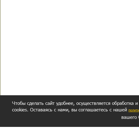
Чтобы сделать сайт удобнее, осуществляется обработка и
cookies. Оставаясь с нами, вы соглашаетесь с нашей
полит
вашего 