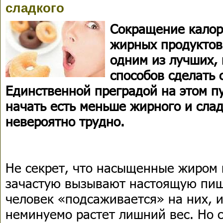
сладкого
Сокращение калор
жирных продуктов
одним из лучших,
способов сделать 
Единственной преградой на этом пу
начать есть меньше жирного и сла
невероятно трудно.
Не секрет, что насыщенные жиром 
зачастую вызывают настоящую пищ
человек «подсаживается» на них, и,
неминуемо растет лишний вес. Но 