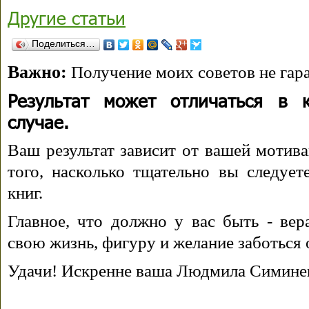
Другие статьи
Поделиться…
Важно:
Получение моих советов не гара
Результат может отличаться в 
случае.
Ваш результат зависит от вашей мотива
того, насколько тщательно вы следуе
книг.
Главное, что должно у вас быть - вера
свою жизнь, фигуру и желание заботься 
Удачи! Искренне ваша Людмила Симине