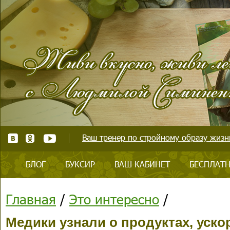
Ваш тренер по стройному образу жизни
БЛОГ
БУКСИР
ВАШ КАБИНЕТ
БЕСПЛАТН
Главная
/
Это интересно
/
Медики узнали о продуктах, уск