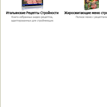
Итальянские Рецепты Стройности
Жиросжигающие меню стр
Книга избранных видео-рецептов,
Полное меню с рецептам
адаптированных для стройнеющих