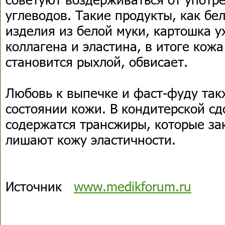
углеводов. Такие продукты, как бе
изделия из белой муки, картошка 
коллагена и эластина, в итоге кожа
становится рыхлой, обвисает.
Любовь к выпечке и фаст-фуду так
состоянии кожи. В кондитерской сд
содержатся трансжиры, которые за
лишают кожу эластичности.
Источник
www.medikforum.ru