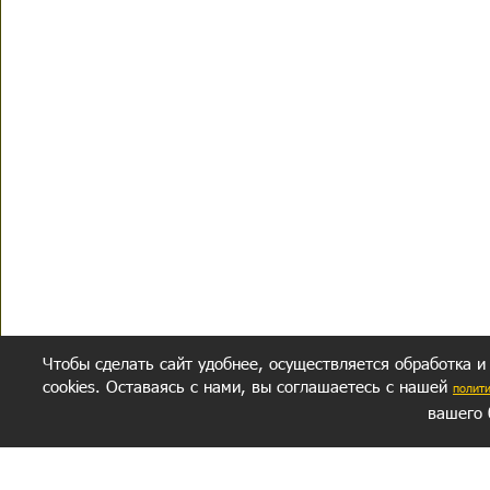
Чтобы сделать сайт удобнее, осуществляется обработка и
cookies. Оставаясь с нами, вы соглашаетесь с нашей
полит
вашего 