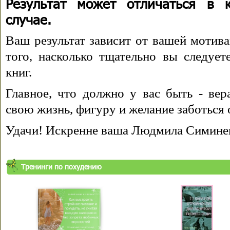
Результат может отличаться в 
случае.
Ваш результат зависит от вашей мотива
того, насколько тщательно вы следуе
книг.
Главное, что должно у вас быть - вера
свою жизнь, фигуру и желание заботься 
Удачи! Искренне ваша Людмила Симине
Тренинги по похудению