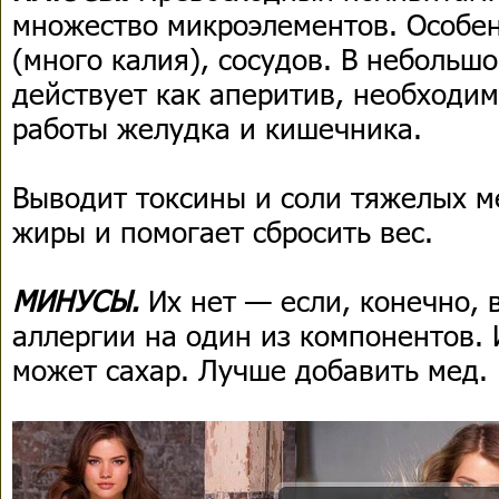
множество микроэлементов. Особен
(много калия), сосудов. В небольш
действует как аперитив, необходи
работы желудка и кишечника.
Выводит токсины и соли тяжелых м
жиры и помогает сбросить вес.
МИНУСЫ.
Их нет — если, конечно, 
аллергии на один из компонентов. 
может сахар. Лучше добавить мед.