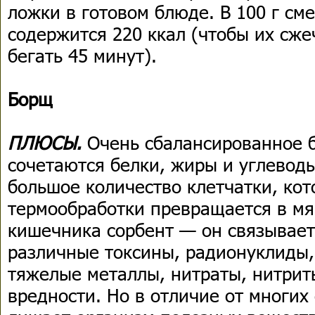
ложки в готовом блюде. В 100 г с
содержится 220 ккал (чтобы их сже
бегать 45 минут).
Борщ
ПЛЮСЫ.
Очень сбалансированное 
сочетаются белки, жиры и углевод
большое количество клетчатки, кот
термообработки превращается в мя
кишечника сорбент — он связывает
различные токсины, радионуклиды,
тяжелые металлы, нитраты, нитриты
вредности. Но в отличие от многих 