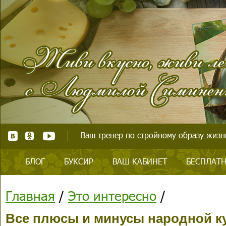
Ваш тренер по стройному образу жизни
БЛОГ
БУКСИР
ВАШ КАБИНЕТ
БЕСПЛАТН
Главная
/
Это интересно
/
Все плюсы и минусы народной к