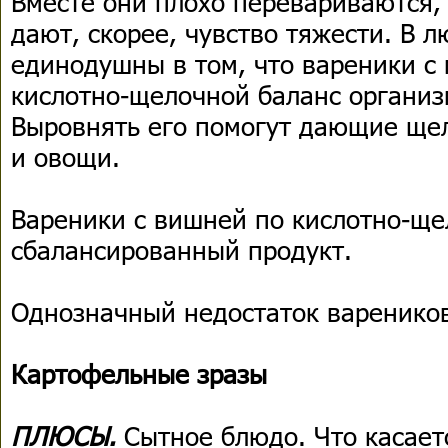
Вместе они плохо перевариваются,
дают, скорее, чувство тяжести. В 
единодушны в том, что вареники с
кислотно-щелочной баланс организ
Выровнять его помогут дающие ще
и овощи.
Вареники с вишней по кислотно-ще
сбалансированный продукт.
Однозначный недостаток вареников
Картофельные зразы
ПЛЮСЫ.
Сытное блюдо. Что касает