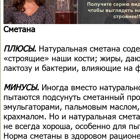
Сметана
ПЛЮСЫ.
Натуральная сметана соде
«строящие» наши кости; жиры, даю
лактозу и бактерии, влияющие на 
МИНУСЫ.
Иногда вместо натуральн
пытаются подсунуть сметанный пр
эмульгаторами, пальмовым маслом,
крахмалом. Но и натуральная смета
не всегда хороша, особенно для п
Норма сметаны в здоровом рационе