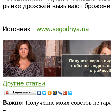
рынке дрожжей вызывают брожение
Источник
www.segodnya.ua
Другие статьи
Поделиться…
Важно:
Получение моих советов не гара