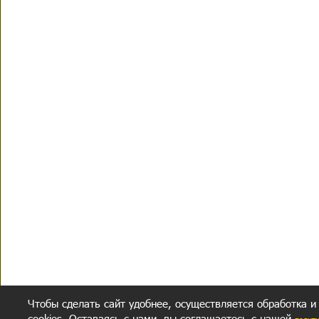
Чтобы сделать сайт удобнее, осуществляется обработка и
cookies. Оставаясь с нами, вы соглашаетесь с нашей