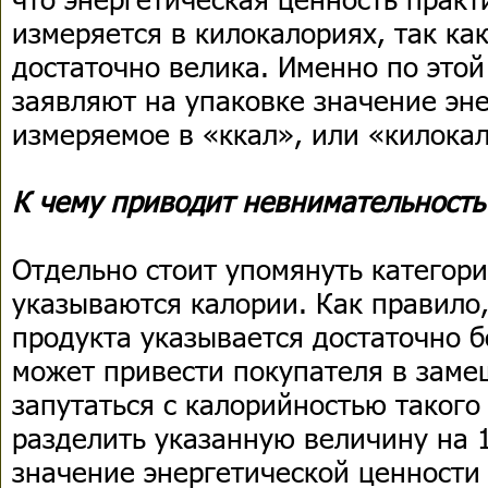
измеряется в килокалориях, так ка
достаточно велика. Именно по это
заявляют на упаковке значение эне
измеряемое в «ккал», или «килока
К чему приводит невнимательность
Отдельно стоит упомянуть категори
указываются калории. Как правило,
продукта указывается достаточно 
может привести покупателя в заме
запутаться с калорийностью такого
разделить указанную величину на 
значение энергетической ценности 