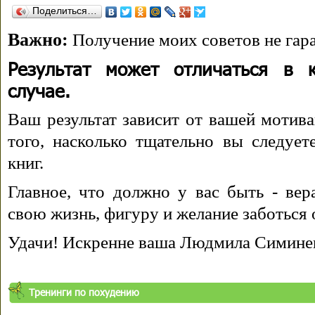
Поделиться…
Важно:
Получение моих советов не гара
Результат может отличаться в 
случае.
Ваш результат зависит от вашей мотива
того, насколько тщательно вы следуе
книг.
Главное, что должно у вас быть - вера
свою жизнь, фигуру и желание заботься 
Удачи! Искренне ваша Людмила Симине
Тренинги по похудению