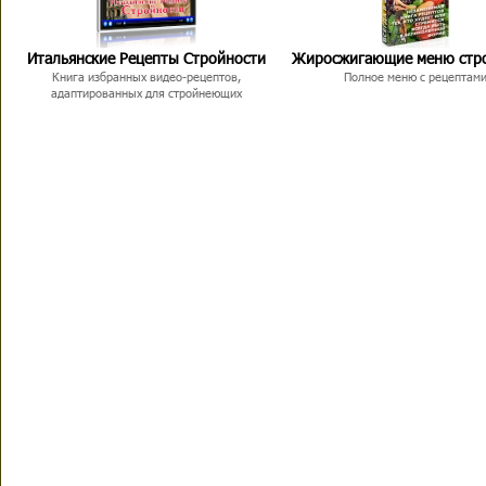
Итальянские Рецепты Стройности
Жиросжигающие меню стр
Книга избранных видео-рецептов,
Полное меню с рецептам
адаптированных для стройнеющих