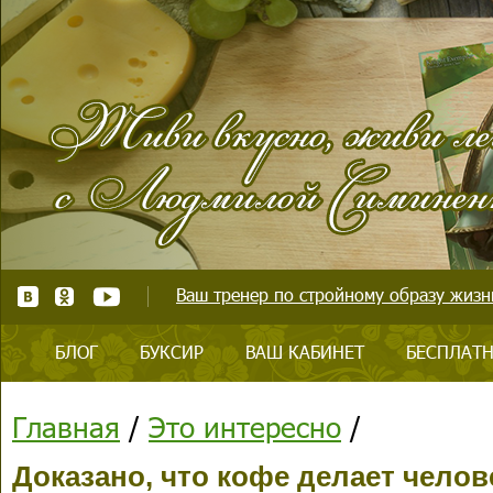
Ваш тренер по стройному образу жизни
БЛОГ
БУКСИР
ВАШ КАБИНЕТ
БЕСПЛАТН
Главная
/
Это интересно
/
Доказано, что кофе делает челов