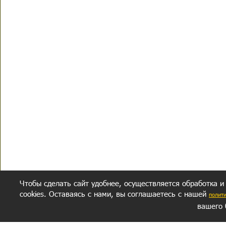
Чтобы сделать сайт удобнее, осуществляется обработка и
cookies. Оставаясь с нами, вы соглашаетесь с нашей
полит
вашего 