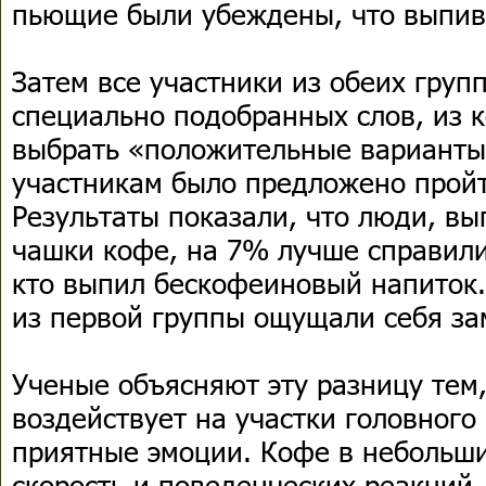
пьющие были убеждены, что выпив
Затем все участники из обеих груп
специально подобранных слов, из 
выбрать «положительные варианты
участникам было предложено пройт
Результаты показали, что люди, в
чашки кофе, на 7% лучше справилис
кто выпил бескофеиновый напиток.
из первой группы ощущали себя за
Ученые объясняют эту разницу тем
воздействует на участки головного
приятные эмоции. Кофе в небольш
скорость и поведенческих реакций