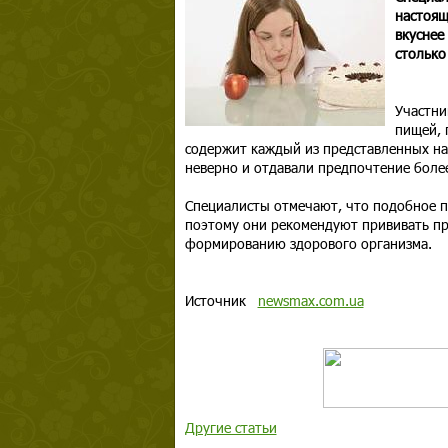
настоящ
вкуснее
столько
Участни
пищей, 
содержит каждый из представленных на
неверно и отдавали предпочтение боле
Специалисты отмечают, что подобное п
поэтому они рекомендуют прививать пр
формированию здорового организма.
Источник
newsmax.com.ua
Другие статьи