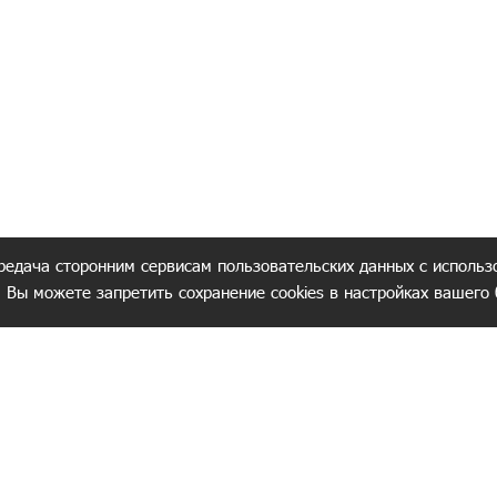
редача сторонним сервисам пользовательских данных с использ
. Вы можете запретить сохранение cookies в настройках вашего