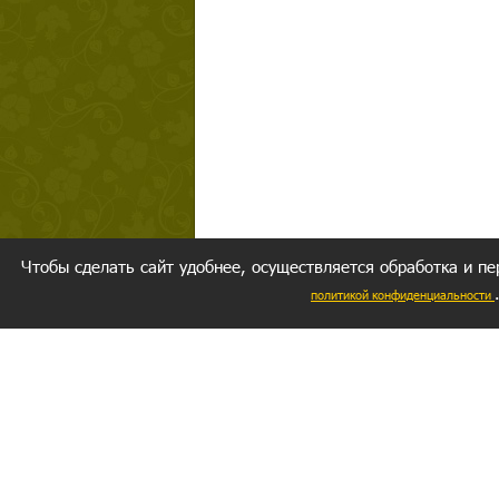
Чтобы сделать сайт удобнее, осуществляется обработка и пе
политикой конфиденциальности