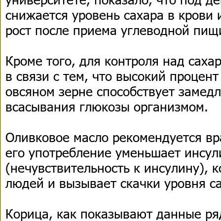
снижается уровень сахара в крови 
рост после приема углеводной пищ
Кроме того, для контроля над саха
в связи с тем, что высокий процен
овсяном зерне способствует замед
всасывания глюкозы организмом.
Оливковое масло рекомендуется вр
его употребление уменьшает инсул
(нечувствительность к инсулину), 
людей и вызывает скачки уровня са
Корица, как показывают данные ря