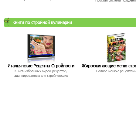
Простая система похудени
Книги по стройной кулинарии
Итальянские Рецепты Стройности
Жиросжигающие меню стр
Книга избранных видео-рецептов,
Полное меню с рецептам
адаптированных для стройнеющих