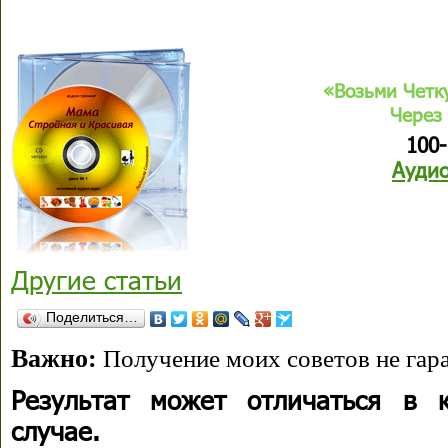
«Возьми Четк
Через 
100
Аудио
Другие статьи
Поделиться…
Важно:
Получение моих советов не гара
Результат может отличаться в 
случае.