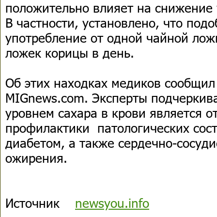
положительно влияет на снижение 
В частности, установлено, что под
употребление от одной чайной ложк
ложек корицы в день.
Об этих находках медиков сообщил
MIGnews.com. Эксперты подчеркива
уровнем сахара в крови является 
профилактики патологических сос
диабетом, а также сердечно-сосуд
ожирения.
Источник
newsyou.info