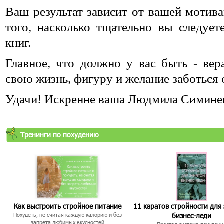
Ваш результат зависит от вашей мотива
того, насколько тщательно вы следуе
книг.
Главное, что должно у вас быть - вера
свою жизнь, фигуру и желание заботься 
Удачи! Искренне ваша Людмила Симине
Тренинги по похудению
Как выстроить стройное питание
11 каратов стройности для
бизнес-леди
Похудеть, не считая каждую калорию и без
запрета любимых вкусностей