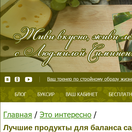
Ваш тренер по стройному образу жизни
БЛОГ
БУКСИР
ВАШ КАБИНЕТ
БЕСПЛАТН
Главная
/
Это интересно
/
Лучшие продукты для баланса са