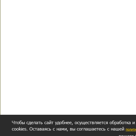
Чтобы сделать сайт удобнее, осуществляется обработка и
cookies. Оставаясь с нами, вы соглашаетесь с нашей
полит