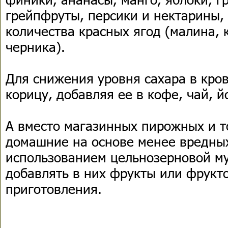
грейпфруты, персики и нектарины,
количества красных ягод (малина, 
черника).
Для снижения уровня сахара в кро
корицу, добавляя ее в кофе, чай, й
А вместо магазинных пирожных и т
домашние на основе менее вредных
использованием цельнозерновой му
добавлять в них фрукты или фрукт
приготовления.