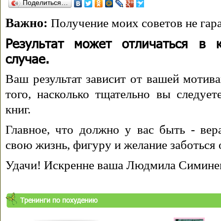
Поделиться…
Важно:
Получение моих советов не гара
Результат может отличаться в 
случае.
Ваш результат зависит от вашей мотива
того, насколько тщательно вы следуе
книг.
Главное, что должно у вас быть - вера
свою жизнь, фигуру и желание заботься 
Удачи! Искренне ваша Людмила Симине
Тренинги по похудению