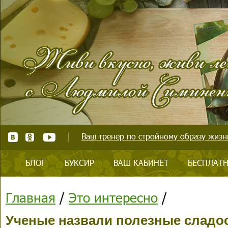
Ваш тренер по стройному образу жизни
БЛОГ
БУКСИР
ВАШ КАБИНЕТ
БЕСПЛАТН
Главная
/
Это интересно
/
Ученые назвали полезные сладо