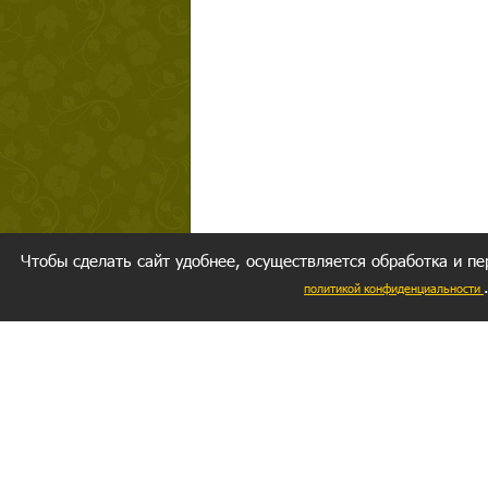
Чтобы сделать сайт удобнее, осуществляется обработка и пе
политикой конфиденциальности