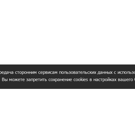
редача сторонним сервисам пользовательских данных с использ
. Вы можете запретить сохранение cookies в настройках вашего