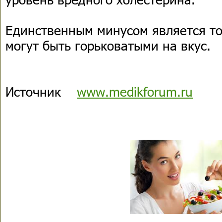
Единственным минусом является то
могут быть горьковатыми на вкус.
Источник
www.medikforum.ru