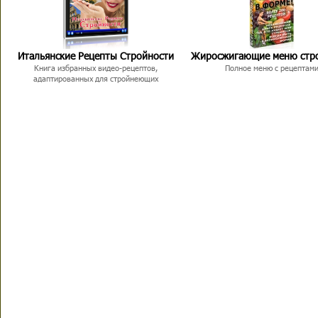
Итальянские Рецепты Стройности
Жиросжигающие меню стр
Книга избранных видео-рецептов,
Полное меню с рецептам
адаптированных для стройнеющих