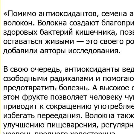
«Помимо антиоксидантов, семена 
волокон. Волокна создают благопр
здоровых бактерий кишечника, поз
оставаться живыми — это своего ро
добавили авторы исследования.
В свою очередь, антиоксиданты вед
свободными радикалами и помогаю
предотвратить болезнь. А высокое
этом фрукте позволяет человеку чу
приводит к сокращению употребляе
избегать переедания. Волокна так
улучшению пищеварения, регулярн
уровень вредного холестерина.