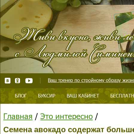
Ваш тренер по стройному образу жизни
БЛОГ
БУКСИР
ВАШ КАБИНЕТ
БЕСПЛАТН
Главная
/
Это интересно
/
Семена авокадо содержат больш