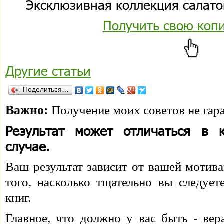
Эксклюзивная коллекция салато
Получить свою коп
Другие статьи
Поделиться…
Важно:
Получение моих советов не гара
Результат может отличаться в 
случае.
Ваш результат зависит от вашей мотива
того, насколько тщательно вы следуе
книг.
Главное, что должно у вас быть - вера