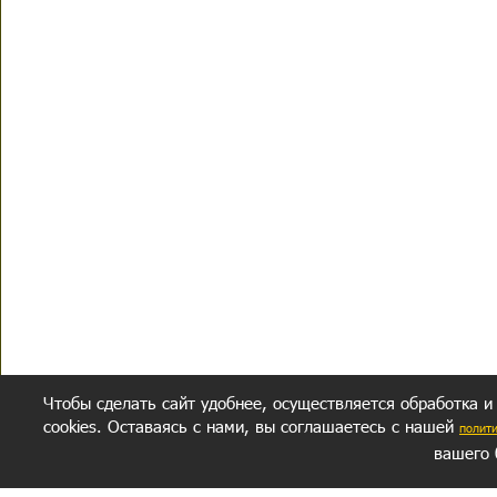
Чтобы сделать сайт удобнее, осуществляется обработка и
cookies. Оставаясь с нами, вы соглашаетесь с нашей
полит
вашего 