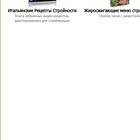
Итальянские Рецепты Стройности
Жиросжигающие меню стр
Книга избранных видео-рецептов,
Полное меню с рецептам
адаптированных для стройнеющих