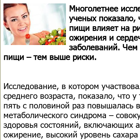
Многолетнее иссл
ученых показало, 
пищи влияет на ри
ожирения и серде
заболеваний. Чем
пищи – тем выше риски.
Исследование, в котором участвова
среднего возраста, показало, что у 
пять с половиной раз повышалась 
метаболического синдрома – совок
здоровья состояний, включающих 
ожирение, высокий уровень сахара