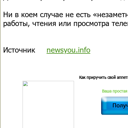
Ни в коем случае не есть «незамет
работы, чтения или просмотра тел
Источник
newsyou.info
Как приручить свой аппет
Ваша простая 