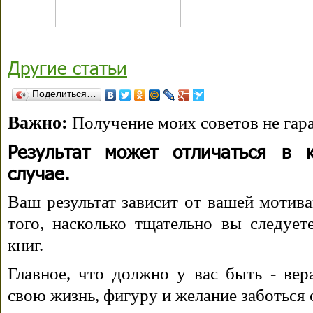
Другие статьи
Поделиться…
Важно:
Получение моих советов не гара
Результат может отличаться в 
случае.
Ваш результат зависит от вашей мотива
того, насколько тщательно вы следуе
книг.
Главное, что должно у вас быть - вера
свою жизнь, фигуру и желание заботься 