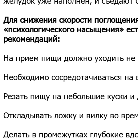
желудок уже наполнен, и съедают 
Для снижения скорости поглощени
«психологического насыщения» ест
рекомендаций:
На прием пищи должно уходить не 
Необходимо сосредотачиваться на 
Резать пищу на небольшие куски и
Откладывать ложку и вилку во вр
Делать в промежутках глубокие вд