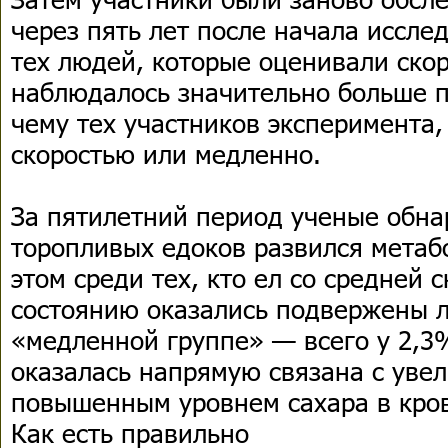
через пять лет после начала исслед
тех людей, которые оценивали ско
наблюдалось значительно больше п
чему тех участников эксперимента,
скоростью или медленно.
За пятилетний период ученые обна
торопливых едоков развился метаб
этом среди тех, кто ел со средней 
состоянию оказались подвержены л
«медленной группе» — всего у 2,3
оказалась напрямую связана с уве
повышенным уровнем сахара в кров
Как есть правильно