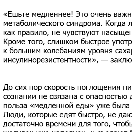
«Ешьте медленнее! Это очень важ
метаболического синдрома. Когда л
как правило, не чувствуют насыщен
Кроме того, слишком быстрое упот
к большим колебаниям уровня сахар
инсулинорезистентности», — заклю
До сих пор скорость поглощения п
сознании не связана с опасностью 
польза «медленной еды» уже была 
Люди, которые едят быстро, не даю
достаточно времени для того, чтоб