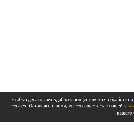
Чтобы сделать сайт удобнее, осуществляется обработка и
cookies. Оставаясь с нами, вы соглашаетесь с нашей
полит
вашего 