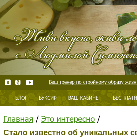
Ваш тренер по стройному образу жизни
БЛОГ
БУКСИР
ВАШ КАБИНЕТ
БЕСПЛАТН
Главная
/
Это интересно
/
Стало известно об уникальных 