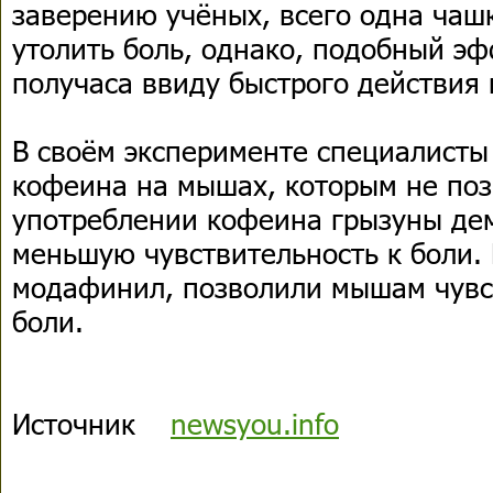
заверению учёных, всего одна чаш
утолить боль, однако, подобный эф
получаса ввиду быстрого действия
В своём эксперименте специалисты
кофеина на мышах, которым не поз
употреблении кофеина грызуны де
меньшую чувствительность к боли. 
модафинил, позволили мышам чувс
боли.
Источник
newsyou.info