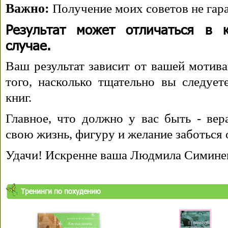
Важно:
Получение моих советов не гара
Результат может отличаться в 
случае.
Ваш результат зависит от вашей мотива
того, насколько тщательно вы следуе
книг.
Главное, что должно у вас быть - вера
свою жизнь, фигуру и желание заботься 
Удачи! Искренне ваша Людмила Симине
Тренинги по похудению