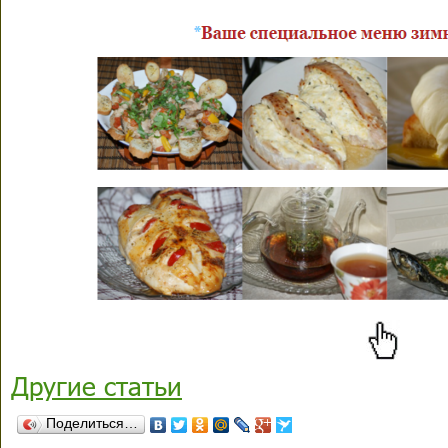
Другие статьи
Поделиться…