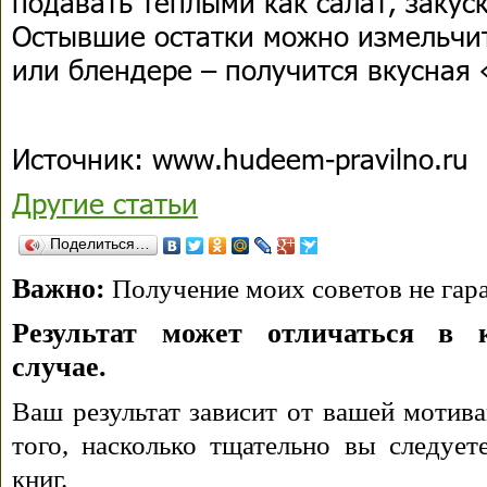
подавать теплыми как салат, закус
Остывшие остатки можно измельчи
или блендере – получится вкусная 
Источник: www.hudeem-pravilno.ru
Другие статьи
Поделиться…
Важно:
Получение моих советов не гара
Результат может отличаться в 
случае.
Ваш результат зависит от вашей мотива
того, насколько тщательно вы следуе
книг.