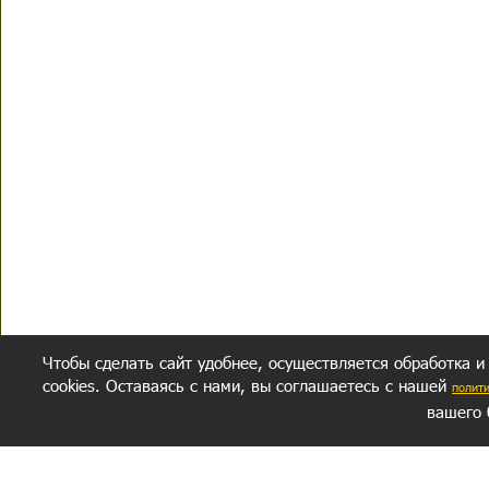
Чтобы сделать сайт удобнее, осуществляется обработка и
cookies. Оставаясь с нами, вы соглашаетесь с нашей
полит
вашего 