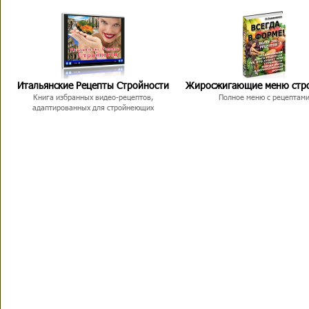
Итальянские Рецепты Стройности
Жиросжигающие меню стр
Книга избранных видео-рецептов,
Полное меню с рецептам
адаптированных для стройнеющих