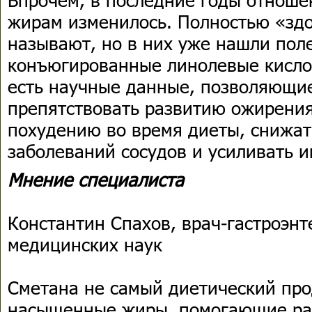
жирам изменилось. Полностью «зд
называют, но в них уже нашли пол
конъюгированные линолевые кисло
есть научные данные, позволяющие
препятствовать развитию ожирения
похудению во время диеты, снижат
заболеваний сосудов и усиливать 
Мнение специалиста
Константин Спахов, врач-гастроэнт
медицинских наук
Сметана не самый диетический прод
насыщенные жиры, помогающие раз