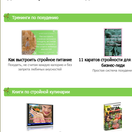
Тренинги по похудению
Как выстроить стройное питание
11 каратов стройности для
бизнес-леди
Похудеть, не считая каждую калорию и без
запрета любимых вкусностей
Простая система похудени
Книги по стройной кулинарии