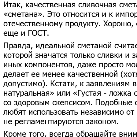
Итак, качественная сливочная смет
«сметана». Это относится и к импор
отечественному продукту. Хорошо,
еще и ГОСТ.
Правда, идеальной сметаной считае
которой значатся только сливки и 
иных компонентов, даже просто мол
делает ее менее качественной (хот
допустимо). Кстати, к заявлениям
натуральная» или «Густая - ложка 
со здоровым скепсисом. Подобные
любят использовать независимо от 
не регламентируются законом.
Кроме того, всегда обращайте вним