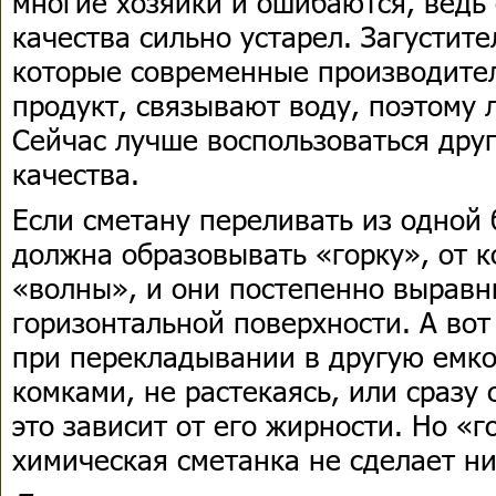
многие хозяйки и ошибаются, ведь 
качества сильно устарел. Загустите
которые современные производите
продукт, связывают воду, поэтому 
Сейчас лучше воспользоваться дру
качества.
Если сметану переливать из одной 
должна образовывать «горку», от 
«волны», и они постепенно выравн
горизонтальной поверхности. А вот
при перекладывании в другую емко
комками, не растекаясь, или сразу 
это зависит от его жирности. Но «г
химическая сметанка не сделает ни