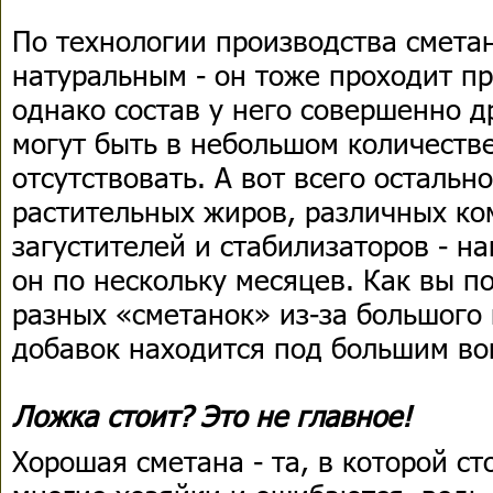
По технологии производства смета
натуральным - он тоже проходит п
однако состав у него совершенно д
могут быть в небольшом количеств
отсутствовать. А вот всего остальн
растительных жиров, различных ко
загустителей и стабилизаторов - н
он по нескольку месяцев. Как вы п
разных «сметанок» из-за большого
добавок находится под большим во
Ложка стоит? Это не главное!
Хорошая сметана - та, в которой ст