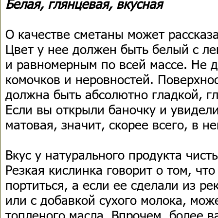
Белая, глянцевая, вкусная
О качестве сметаны может рассказа
Цвет у нее должен быть белый с л
и равномерным по всей массе. Не 
комочков и неровностей. Поверхно
должна быть абсолютно гладкой, г
Если вы открыли баночку и увидели
матовая, значит, скорее всего, в н
Вкус у натурального продукта чист
Резкая кислинка говорит о том, чт
портиться, а если ее сделали из р
или с добавкой сухого молока, мож
топленого масла. Впрочем, более 