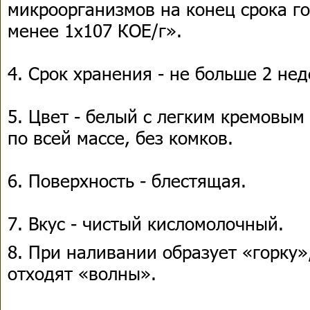
микроорганизмов на конец срока го
менее 1х107 КОЕ/г».
4. Срок хранения - не больше 2 нед
5. Цвет - белый с легким кремовы
по всей массе, без комков.
6. Поверхность - блестящая.
7. Вкус - чистый кисломолочный.
8. При наливании образует «горку»
отходят «волны».