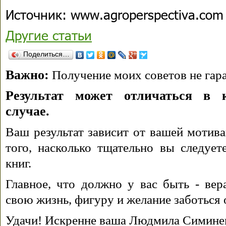
Источник: www.agroperspectiva.com
Другие статьи
Поделиться…
Важно:
Получение моих советов не гара
Результат может отличаться в 
случае.
Ваш результат зависит от вашей мотива
того, насколько тщательно вы следуе
книг.
Главное, что должно у вас быть - вера
свою жизнь, фигуру и желание заботься 
Удачи! Искренне ваша Людмила Симине