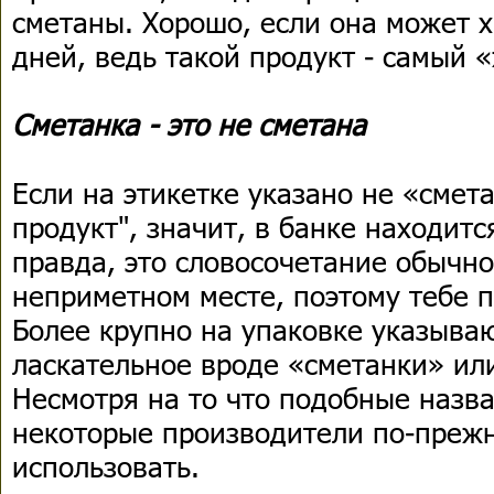
сметаны. Хорошо, если она может х
дней, ведь такой продукт - самый 
Сметанка - это не сметана
Если на этикетке указано не «смет
продукт", значит, в банке находитс
правда, это словосочетание обычно
неприметном месте, поэтому тебе п
Более крупно на упаковке указыва
ласкательное вроде «сметанки» ил
Несмотря на то что подобные назв
некоторые производители по-преж
использовать.