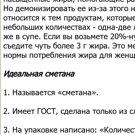
Но демонизировать ее из-за этого 
относится к тем продуктам, которы
небольших количествах - одна-две 
же в супе. Если вы возьмете 20%-н
съедите чуть более 3 г жира. Это 
нормы потребления жира для жен
Идеальная сметана
1. Называется «сметана».
2. Имеет ГОСТ, сделана только из с
3. На упаковке написано: «Количе