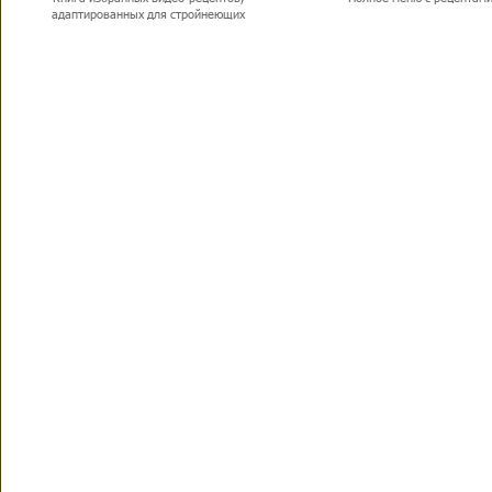
адаптированных для стройнеющих