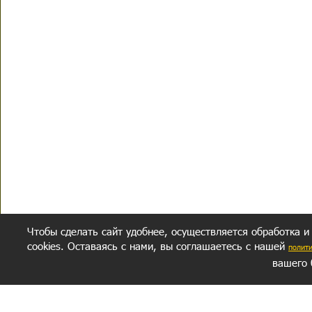
Чтобы сделать сайт удобнее, осуществляется обработка и
cookies. Оставаясь с нами, вы соглашаетесь с нашей
полит
вашего 