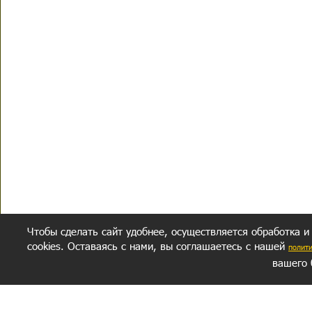
Чтобы сделать сайт удобнее, осуществляется обработка и
cookies. Оставаясь с нами, вы соглашаетесь с нашей
полит
вашего 