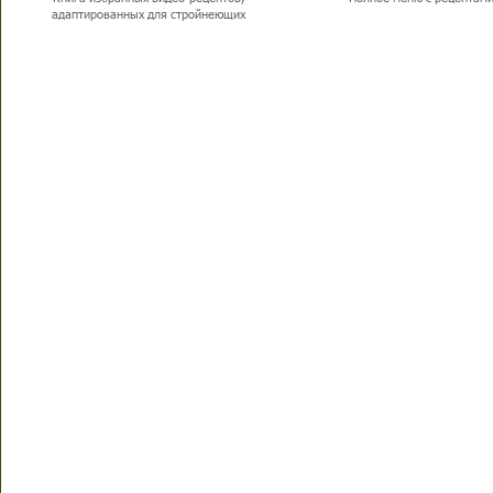
адаптированных для стройнеющих