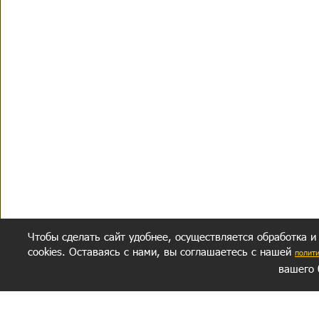
Чтобы сделать сайт удобнее, осуществляется обработка и
cookies. Оставаясь с нами, вы соглашаетесь с нашей
полит
вашего 