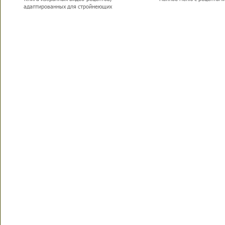
адаптированных для стройнеющих