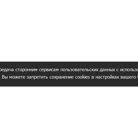
редача сторонним сервисам пользовательских данных с использ
. Вы можете запретить сохранение cookies в настройках вашего