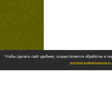
Чтобы сделать сайт удобнее, осуществляется обработка и пе
политикой конфиденциальности