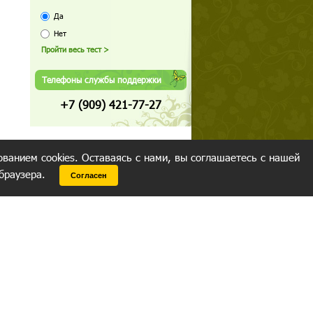
Да
Нет
Телефоны службы поддержки
+7 (909) 421-77-27
ованием cookies. Оставаясь с нами, вы соглашаетесь с нашей
 браузера.
Согласен