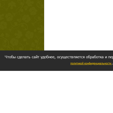
Чтобы сделать сайт удобнее, осуществляется обработка и пе
политикой конфиденциальности