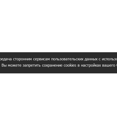
редача сторонним сервисам пользовательских данных с использ
. Вы можете запретить сохранение cookies в настройках вашего