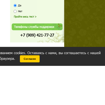
Да
Нет
Телефоны службы поддержки
+7 (909) 421-77-27
ованием cookies. Оставаясь с нами, вы соглашаетесь с нашей
 браузера.
Согласен