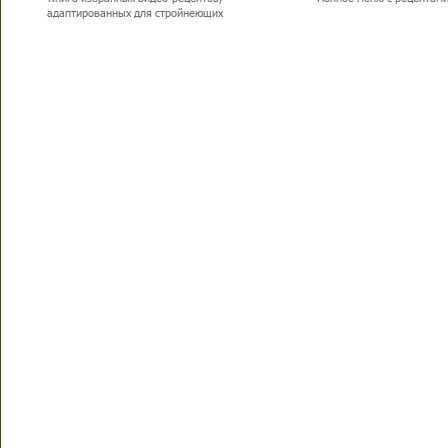
адаптированных для стройнеющих