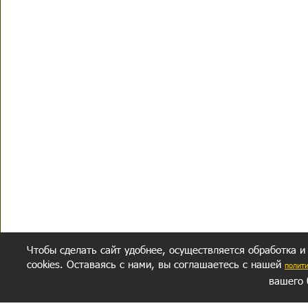
Чтобы сделать сайт удобнее, осуществляется обработка и
cookies. Оставаясь с нами, вы соглашаетесь с нашей
полит
вашего 