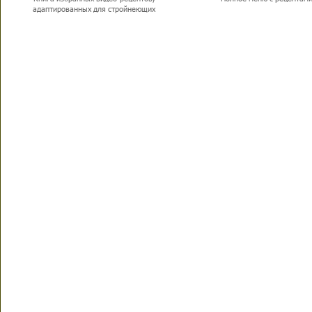
адаптированных для стройнеющих