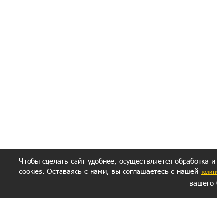
Чтобы сделать сайт удобнее, осуществляется обработка и
cookies. Оставаясь с нами, вы соглашаетесь с нашей
полит
вашего 