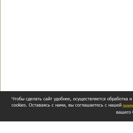
Чтобы сделать сайт удобнее, осуществляется обработка и
cookies. Оставаясь с нами, вы соглашаетесь с нашей
полит
вашего 