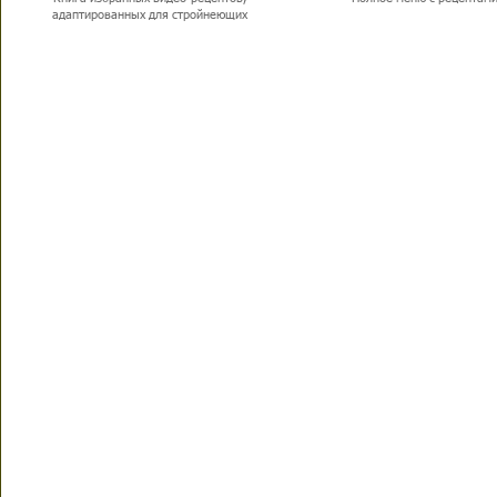
адаптированных для стройнеющих