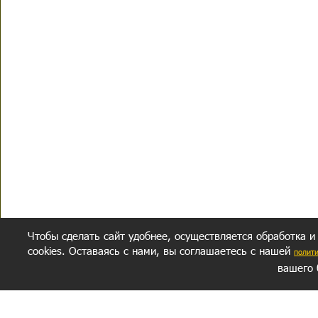
Чтобы сделать сайт удобнее, осуществляется обработка и
cookies. Оставаясь с нами, вы соглашаетесь с нашей
полит
вашего 