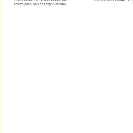
адаптированных для стройнеющих