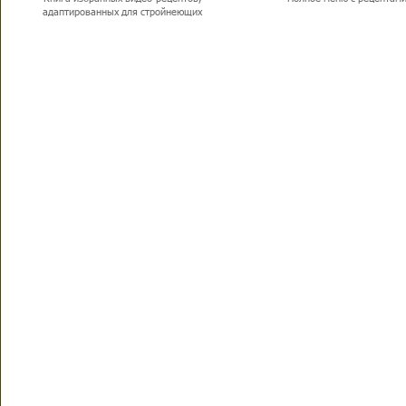
адаптированных для стройнеющих