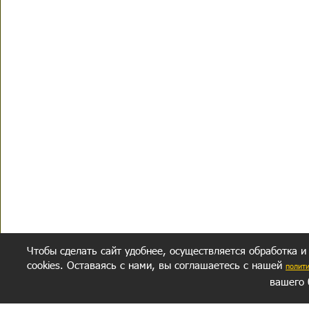
Чтобы сделать сайт удобнее, осуществляется обработка и
cookies. Оставаясь с нами, вы соглашаетесь с нашей
полит
вашего 