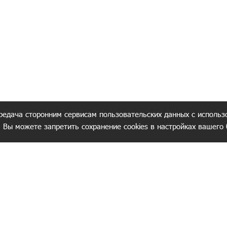
редача сторонним сервисам пользовательских данных с использ
. Вы можете запретить сохранение cookies в настройках вашего