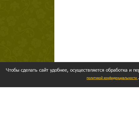
Чтобы сделать сайт удобнее, осуществляется обработка и пе
политикой конфиденциальности