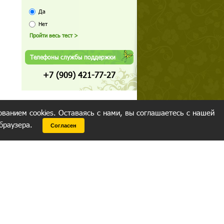
Да
Нет
Телефоны службы поддержки
+7 (909) 421-77-27
ованием cookies. Оставаясь с нами, вы соглашаетесь с нашей
 браузера.
Согласен