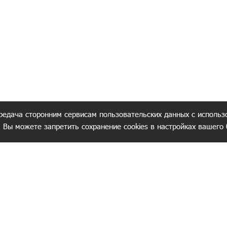
редача сторонним сервисам пользовательских данных с использ
. Вы можете запретить сохранение cookies в настройках вашего