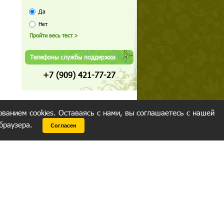
Да
Нет
Телефоны службы поддержки
+7 (909) 421-77-27
ованием cookies. Оставаясь с нами, вы соглашаетесь с нашей
 браузера.
Согласен