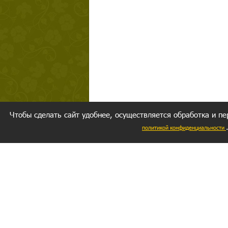
Чтобы сделать сайт удобнее, осуществляется обработка и пе
политикой конфиденциальности