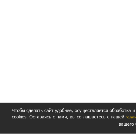
Чтобы сделать сайт удобнее, осуществляется обработка и
cookies. Оставаясь с нами, вы соглашаетесь с нашей
полит
вашего 