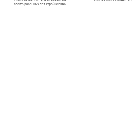
адаптированных для стройнеющих