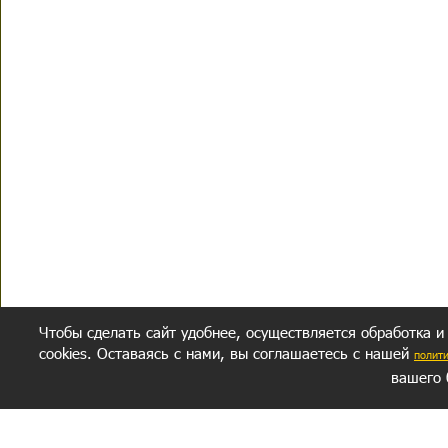
Чтобы сделать сайт удобнее, осуществляется обработка и
cookies. Оставаясь с нами, вы соглашаетесь с нашей
полит
вашего 