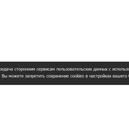
редача сторонним сервисам пользовательских данных с использ
. Вы можете запретить сохранение cookies в настройках вашего