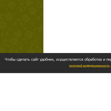
Чтобы сделать сайт удобнее, осуществляется обработка и пе
политикой конфиденциальности