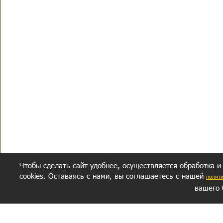
Чтобы сделать сайт удобнее, осуществляется обработка и
cookies. Оставаясь с нами, вы соглашаетесь с нашей
полит
вашего 