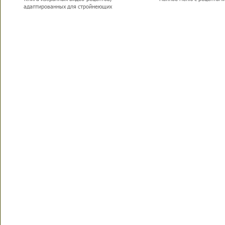
адаптированных для стройнеющих