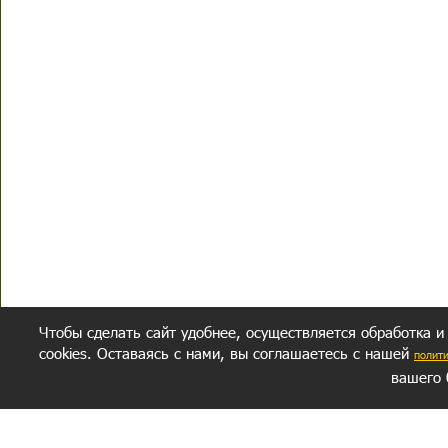
Чтобы сделать сайт удобнее, осуществляется обработка и
cookies. Оставаясь с нами, вы соглашаетесь с нашей
полит
вашего 