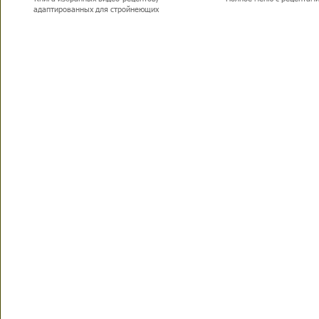
адаптированных для стройнеющих