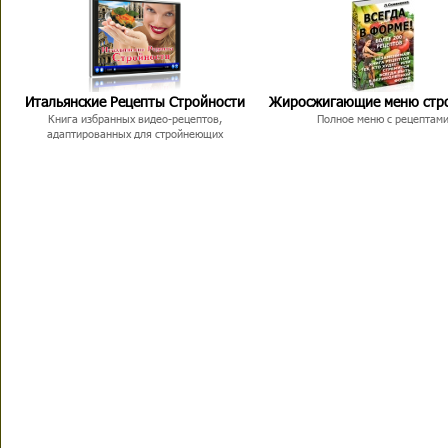
Итальянские Рецепты Стройности
Жиросжигающие меню стр
Книга избранных видео-рецептов,
Полное меню с рецептам
адаптированных для стройнеющих