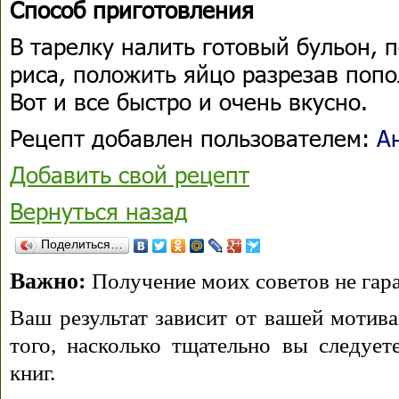
Способ приготовления
В тарелку налить готовый бульон, п
риса, положить яйцо разрезав попо
Вот и все быстро и очень вкусно.
Рецепт добавлен пользователем:
А
Добавить свой рецепт
Вернуться назад
Поделиться…
Важно:
Получение моих советов не гара
Ваш результат зависит от вашей мотива
того, насколько тщательно вы следуе
книг.