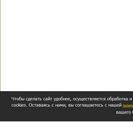
Чтобы сделать сайт удобнее, осуществляется обработка и
cookies. Оставаясь с нами, вы соглашаетесь с нашей
полит
вашего 