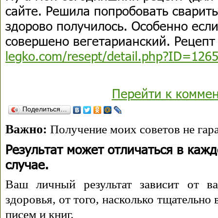
сайте. Решила попробовать сварит
здорово получилось. Особенно если
совершено вегетарианский. Рецепт
legko.com/resept/detail.php?ID=126
Перейти к комме
Поделиться…
Важно:
Получение моих советов не гара
Результат может отличаться в каж
случае.
Ваш личный результат зависит от ва
здоровья, от того, насколько тщательно
писем и книг.