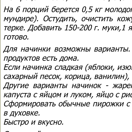
На 6 порций берется 0,5 кг молодо
мундире). Остудить, очистить кож
терке. Добавить 150-200 г. муки,1 я
готово.
Для начинки возможны варианты. 
продуктов есть дома.
Если начинка сладкая (яблоки, изюм
сахарный песок, корица, ванилин),
Другие варианты начинок - жаре
капуста с яйцом и луком, яйцо с рис
Сформировать обычные пирожки с 
в духовке.
Быстро и вкусно.