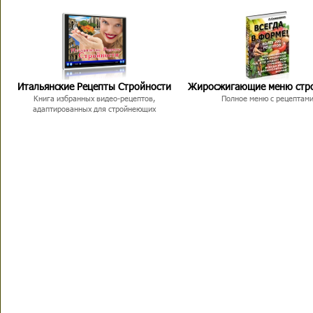
Итальянские Рецепты Стройности
Жиросжигающие меню стр
Книга избранных видео-рецептов,
Полное меню с рецептам
адаптированных для стройнеющих