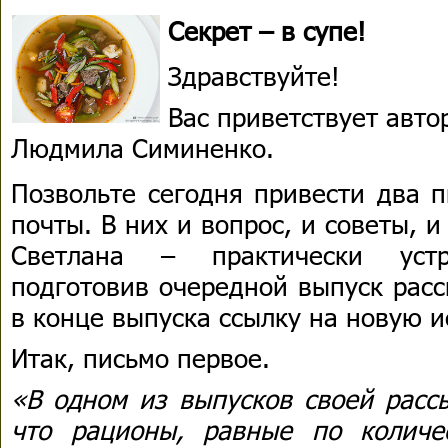
Секрет – в супе!
Здравствуйте!
Вас приветствует авто
Людмила Симиненко.
Позвольте сегодня привести два 
почты. В них и вопрос, и советы, и
Светлана – практически уст
подготовив очередной выпуск расс
в конце выпуска ссылку на новую и
Итак, письмо первое.
«В одном из выпусков своей расс
что рационы, равные по количе