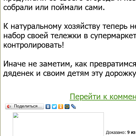
собрали или поймали сами.
К натуральному хозяйству теперь н
набор своей тележки в супермарке
контролировать!
Иначе не заметим, как превратимся
дяденек и своим детям эту дорожк
Перейти к комме
Поделиться…
Доказано:
9 из