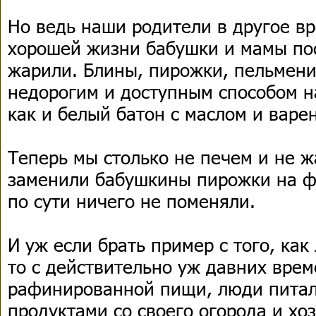
Но ведь наши родители в другое вр
хорошей жизни бабушки и мамы пос
жарили. Блины, пирожки, пельмен
недорогим и доступным способом н
как и белый батон с маслом и варе
Теперь мы столько не печем и не ж
заменили бабушкины пирожки на ф
по сути ничего не поменяли.
И уж если брать пример с того, ка
то с действительно уж давних врем
рафинированной пищи, люди питал
продуктами со своего огорода и хо