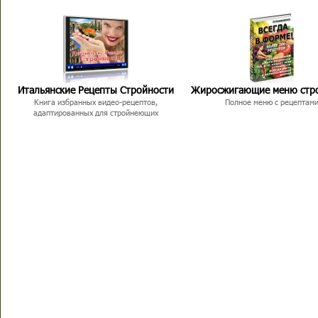
Итальянские Рецепты Стройности
Жиросжигающие меню стр
Книга избранных видео-рецептов,
Полное меню с рецептам
адаптированных для стройнеющих