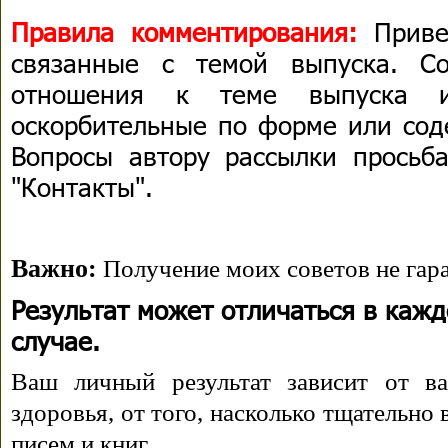
Правила комментирования:
Приве
связанные с темой выпуска. С
отношения к теме выпуска 
оскорбительные по форме или сод
Вопросы автору рассылки просьба
"Контакты".
Важно:
Получение моих советов не гара
Результат может отличаться в каж
случае.
Ваш личный результат зависит от ва
здоровья, от того, насколько тщательно
писем и книг.