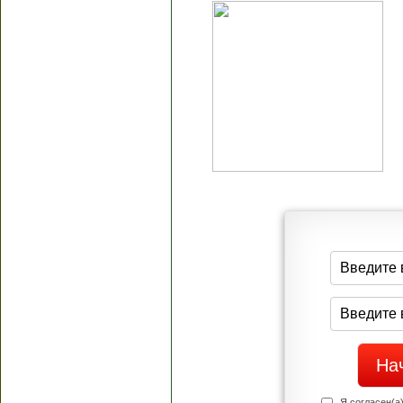
Я согласен(а