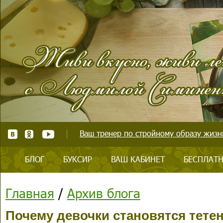
Ваш тренер по стройному образу жизни
БЛОГ
БУКСИР
ВАШ КАБИНЕТ
БЕСПЛАТН
Главная
/
Архив блога
Почему девочки становятся тете