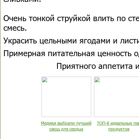
Очень тонкой струйкой влить по с
смесь.
Украсить цельными ягодами и лист
Примерная питательная ценность о
Приятного аппетита и
Медики выбрали лучший
ТОП-8 идеальных па
овощ для сердца
продуктов