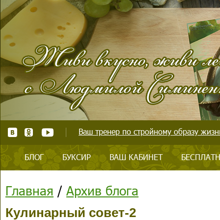
Ваш тренер по стройному образу жизни
БЛОГ
БУКСИР
ВАШ КАБИНЕТ
БЕСПЛАТН
Главная
/
Архив блога
Кулинарный совет-2