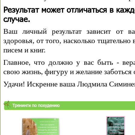
Результат может отличаться в каж
случае.
Ваш личный результат зависит от ва
здоровья, от того, насколько тщательно
писем и книг.
Главное, что должно у вас быть - вера
свою жизнь, фигуру и желание заботься 
Удачи! Искренне ваша Людмила Симине
Тренинги по похудению