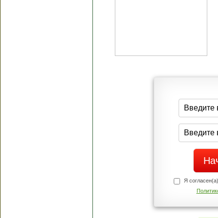
Я согласен(а
Политик