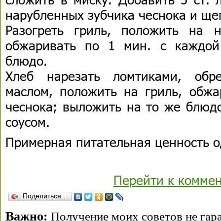
нарубленных зубчика чеснока и ще
Разогреть гриль, положить на 
обжаривать по 1 мин. с каждой
блюдо.
Хлеб нарезать ломтиками, обре
маслом, положить на гриль, обжа
чеснока; выложить на то же блюдо
соусом.
Примерная питательная ценность о
Перейти к комме
Поделиться…
Важно:
Получение моих советов не гара