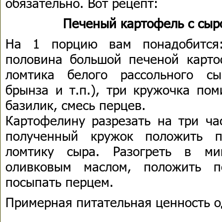
обязательно. Вот рецепт:
Печеный картофель с сыр
На 1 порцию вам понадобится
половина большой печеной карто
ломтика белого рассольного сы
брынза и т.п.), три кружочка пом
базилик, смесь перцев.
Картофелину разрезать на три ча
полученный кружок положить 
ломтику сыра. Разогреть в мик
оливковым маслом, положить п
посыпать перцем.
Примерная питательная ценность о