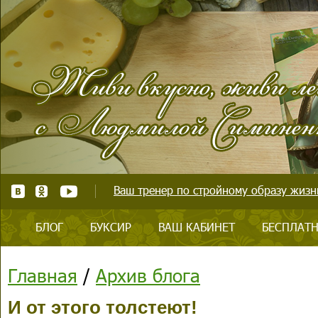
Ваш тренер по стройному образу жизни
БЛОГ
БУКСИР
ВАШ КАБИНЕТ
БЕСПЛАТН
Главная
/
Архив блога
И от этого толстеют!