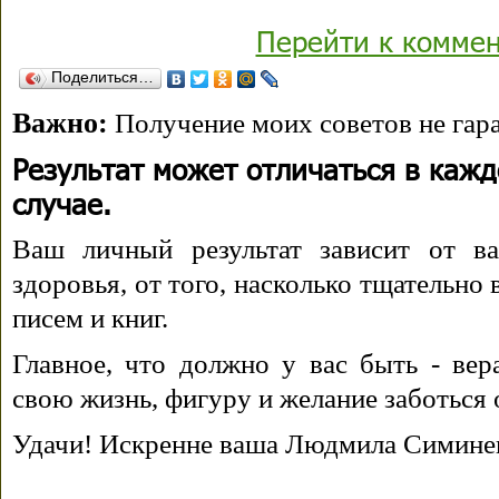
Перейти к комме
Поделиться…
Важно:
Получение моих советов не гара
Результат может отличаться в каж
случае.
Ваш личный результат зависит от ва
здоровья, от того, насколько тщательно
писем и книг.
Главное, что должно у вас быть - вера
свою жизнь, фигуру и желание заботься 
Удачи! Искренне ваша Людмила Симине