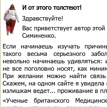
И от этого толстеют!
Здравствуйте!
Вас приветствует автор это
Симиненко.
Если начинаешь изучать причи
такого весьма серьезного забо
невольно начинаешь удивляться: 
не все поголовно носят, как мини
При желании можно найти связь
Скажем, на одном сайте я увидела
излишкам ведет... проживание в п
«Ученые британского Медицинск