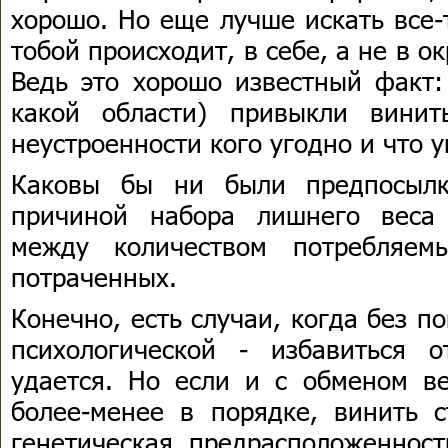
хорошо. Но еще лучше искать все-
тобой происходит, в себе, а не в 
Ведь это хорошо известный факт:
какой области) привыкли вини
неустроенности кого угодно и что у
Каковы бы ни были предпосылк
причиной набора лишнего веса 
между количеством потребляем
потраченных.
Конечно, есть случаи, когда без 
психологической - избавиться 
удается. Но если и с обменом ве
более-менее в порядке, винить с
генетическая предрасположенност