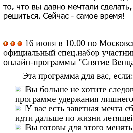
то, что вы давно мечтали сделать,
решиться. Сейчас - самое время!
16 июня в 10.00 по Московс
официальный спец.набор участни
онлайн-программы "Снятие Венц
Эта программа для вас, если:
Вы больше не хотите следо
программе удержания лишнего
У вас есть заветная мечта с
идти дальше по жизни летящей
Вы готовы для этого менять