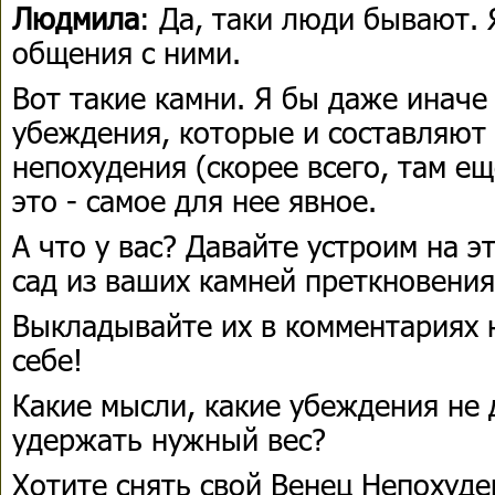
Людмила
: Да, таки люди бывают. 
общения с ними.
Вот такие камни. Я бы даже иначе 
убеждения, которые и составляют
непохудения (скорее всего, там ещ
это - самое для нее явное.
А что у вас? Давайте устроим на 
сад из ваших камней преткновения
Выкладывайте их в комментариях 
себе!
Какие мысли, какие убеждения не 
удержать нужный вес?
Хотите снять свой Венец Непохуде