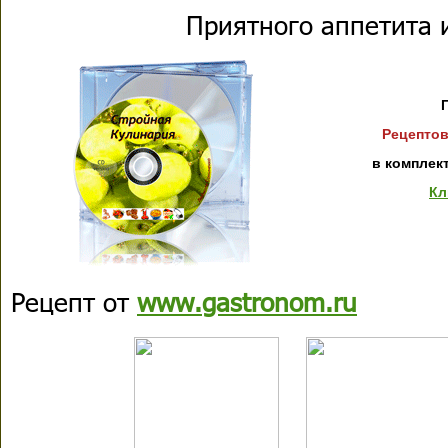
Приятного аппетита 
Рецептов
в комплек
Кл
Рецепт от
www.gastronom.ru