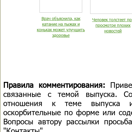
Врач объяснила, как
Человек толстеет пр
катание на лыжах и
просмотре плохих
коньках может улучшить
новостей
здоровье
Правила комментирования:
Приве
связанные с темой выпуска. С
отношения к теме выпуска 
оскорбительные по форме или сод
Вопросы автору рассылки просьба
"Контакты".