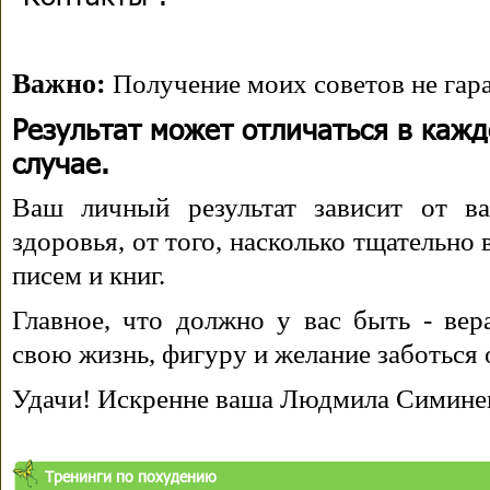
Важно:
Получение моих советов не гара
Результат может отличаться в каж
случае.
Ваш личный результат зависит от ва
здоровья, от того, насколько тщательно
писем и книг.
Главное, что должно у вас быть - вера
свою жизнь, фигуру и желание заботься 
Удачи! Искренне ваша Людмила Симине
Тренинги по похудению