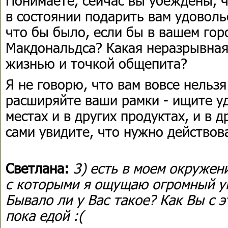
в состоянии подарить вам удоволь
что бы было, если бы в вашем го
Макдональдса? Какая неразрывная
жизнью и точкой общепита?
Я не говорю, что вам вовсе нельзя
расширяйте ваши рамки - ищите уд
местах и в других продуктах, и в д
сами увидите, что нужно действов
Светлана:
3) есть в моем окружен
с которыми я ощущаю огромный уп
Бывало ли у Вас такое? Как Вы с 
пока едой :(