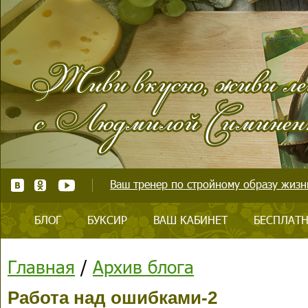
Ваш тренер по стройному образу жизни
БЛОГ
БУКСИР
ВАШ КАБИНЕТ
БЕСПЛАТН
Главная
/
Архив блога
Работа над ошибками-2