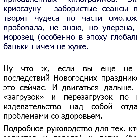
криосауну - забористые сеансы п
творят чудеса по части омоло
пробовала, не знаю, но уверена,
морозец (особенно в эпоху глобал
баньки ничем не хуже.
Ну что ж, если вы еще не з
последствий Новогодних праздник
это сейчас. И двигаться дальше
«загрузок» и перезагрузок по 
издевательство над собой от
проблемами со здоровьем.
Подробное руководство для тех, кт