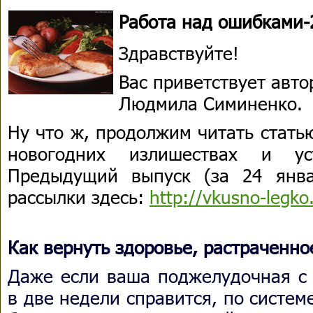
Работа над ошибками-
Здравствуйте!
Вас приветствует авто
Людмила Симиненко.
Ну что ж, продолжим читать стать
новогодних излишествах и уст
Предыдущий выпуск (за 24 янва
рассылки здесь:
http://vkusno-legko
Как вернуть здоровье, растраченно
Даже если ваша поджелудочная с 
в две недели справится, по систе