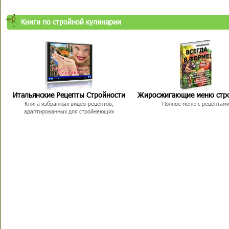
Книги по стройной кулинарии
Итальянские Рецепты Стройности
Жиросжигающие меню стр
Книга избранных видео-рецептов,
Полное меню с рецептам
адаптированных для стройнеющих