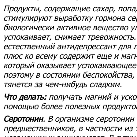
Продукты, содержащие сахар, попа
стимулируют выработку гормона се
биологически активное вещество у
успокаивает, снимает тревожность. 
естественный антидепрессант для л
плюс ко всему содержит еще и маг
который оказывает успокаивающее
поэтому в состоянии беспокойства, 
тянется за чем-нибудь сладким.
Что делать:
получать магний и уско
помощью более полезных продукто
Серотонин
. В организме серотонин
предшественников, в частности из 