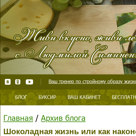
Ваш тренер по стройному образу жизни
БЛОГ
БУКСИР
ВАШ КАБИНЕТ
БЕСПЛАТН
Главная
/
Архив блога
Шоколадная жизнь или как након