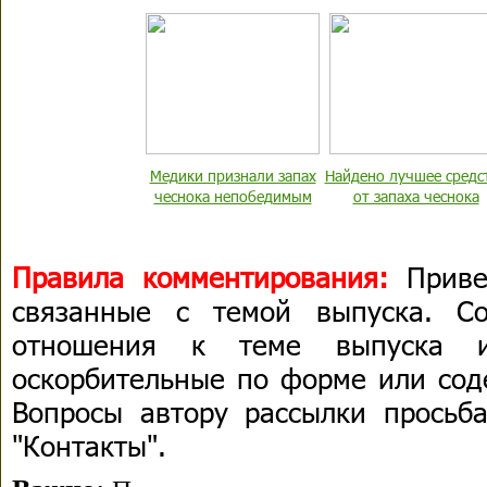
Медики признали запах
Найдено лучшее средс
чеснока непобедимым
от запаха чеснока
Правила комментирования:
Приве
связанные с темой выпуска. С
отношения к теме выпуска 
оскорбительные по форме или сод
Вопросы автору рассылки просьба
"Контакты".