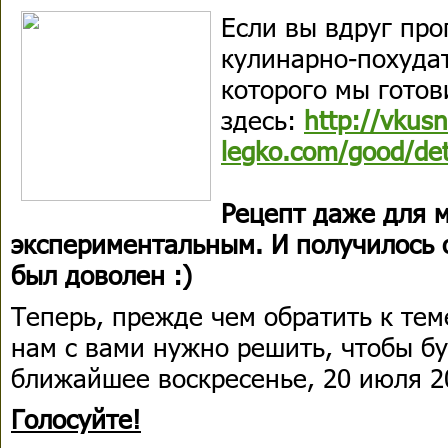
Если вы вдруг про
кулинарно-похуда
которого мы готов
здесь:
http://vkusn
legko.com/good/de
Рецепт даже для 
экспериментальным. И получилось 
был доволен :)
Теперь, прежде чем обратить к тем
нам с вами нужно решить, чтобы бу
ближайшее воскресенье, 20 июля 2
Голосуйте!