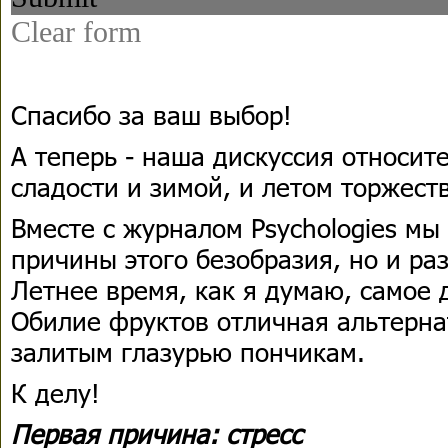
Спасибо за ваш выбор!
А теперь - наша дискуссия относите
сладости и зимой, и летом торжеств
Вместе с журналом Psychologies мы
причины этого безобразия, но и раз
Летнее время, как я думаю, самое 
Обилие фруктов отличная альтерна
залитым глазурью пончикам.
К делу!
Первая причина: стресс