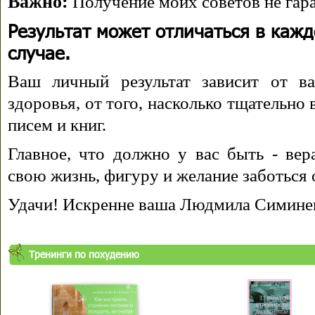
Важно:
Получение моих советов не гара
Результат может отличаться в каж
случае.
Ваш личный результат зависит от ва
здоровья, от того, насколько тщательно
писем и книг.
Главное, что должно у вас быть - вера
свою жизнь, фигуру и желание заботься 
Удачи! Искренне ваша Людмила Симине
Тренинги по похудению