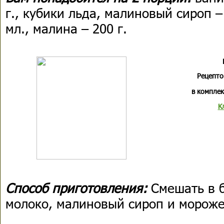
г., кубики льда, малиновый сироп –
мл., малина – 200 г.
Рецепто
в комплек
К
Способ приготовления:
Смешать в 
молоко, малиновый сироп и мороже