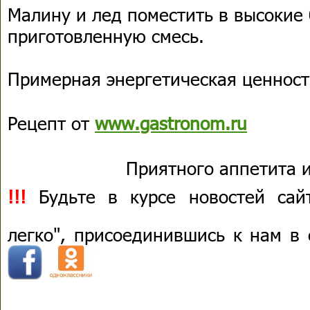
Малину и лед поместить в высокие 
приготовленную смесь.
Примерная энергетическая ценность
Рецепт от
www.gastronom.ru
Приятного аппетита и
!!!
Будьте в курсе новостей сай
легко", присоединившись к нам в