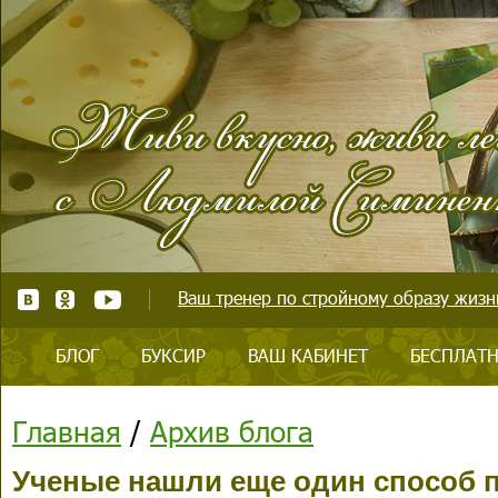
Ваш тренер по стройному образу жизни
БЛОГ
БУКСИР
ВАШ КАБИНЕТ
БЕСПЛАТН
Главная
/
Архив блога
Ученые нашли еще один способ п