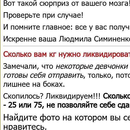
Вот такой сюрприз от вашего мозга!
Проверьте при случае!
И помните главное: все у вас получ
Искренне ваша Людмила Симиненк
Сколько вам кг нужно ликвидирова
Замечали, что
некоторые девчонки 
готовы себя отправить
, только, по
лишнее на боках.
Скопилось? Ликвидируем!!!
Сколько
- 25 или 75, не позволяйте себе сда
Найдите фото на котором вы с
нравитесь.