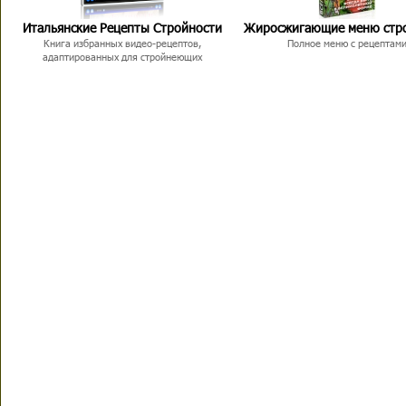
Итальянские Рецепты Стройности
Жиросжигающие меню стр
Книга избранных видео-рецептов,
Полное меню с рецептам
адаптированных для стройнеющих