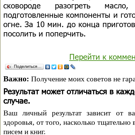
сковороде разогреть масл
подготовленные компоненты и гото
огне. За 10 мин. до конца пригото
посолить и поперчить.
Перейти к комме
Поделиться…
Важно:
Получение моих советов не гара
Результат может отличаться в каж
случае.
Ваш личный результат зависит от ва
здоровья, от того, насколько тщательно
писем и книг.