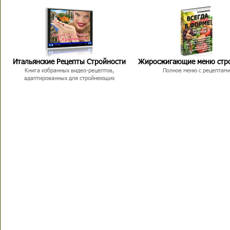
Итальянские Рецепты Стройности
Жиросжигающие меню стр
Книга избранных видео-рецептов,
Полное меню с рецептам
адаптированных для стройнеющих