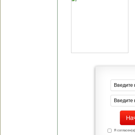
Я согласен(а