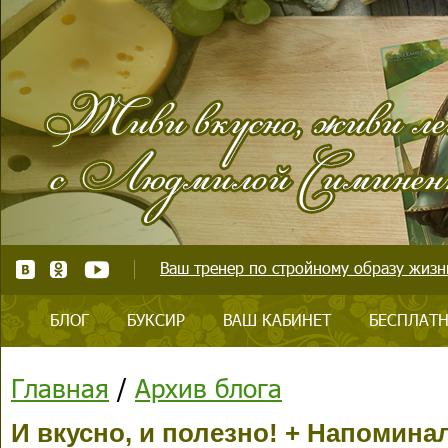
Ваш тренер по стройному образу жизни
БЛОГ
БУКСИР
ВАШ КАБИНЕТ
БЕСПЛАТН
Главная
/
Архив блога
И вкусно, и полезно! + Напомина