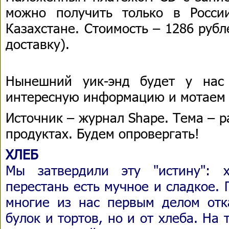
можно получить только в Росси
Казахстане. Стоимость – 1286 рубл
доставку).
Нынешний уик-энд будет у нас
интересную информацию и мотаем 
Источник – журнал Shape. Тема – 
продуктах. Будем опровергать!
ХЛЕБ
Мы затвердили эту "истину": 
перестань есть мучное и сладкое. 
многие из нас первым делом отк
булок и тортов, но и от хлеба. На 