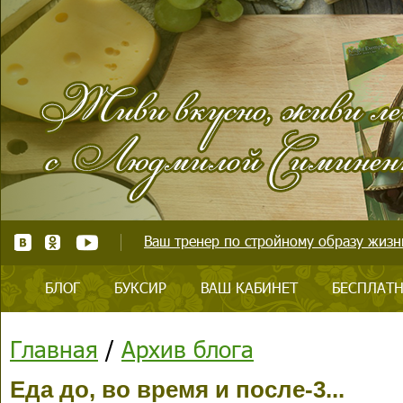
Ваш тренер по стройному образу жизни
БЛОГ
БУКСИР
ВАШ КАБИНЕТ
БЕСПЛАТН
Главная
/
Архив блога
Еда до, во время и после-3...