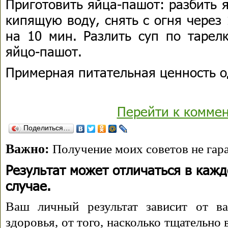
Приготовить яйца-пашот: разбить 
кипящую воду, снять с огня через 
на 10 мин. Разлить суп по тарел
яйцо-пашот.
Примерная питательная ценность о
Перейти к комме
Поделиться…
Важно:
Получение моих советов не гара
Результат может отличаться в каж
случае.
Ваш личный результат зависит от ва
здоровья, от того, насколько тщательно