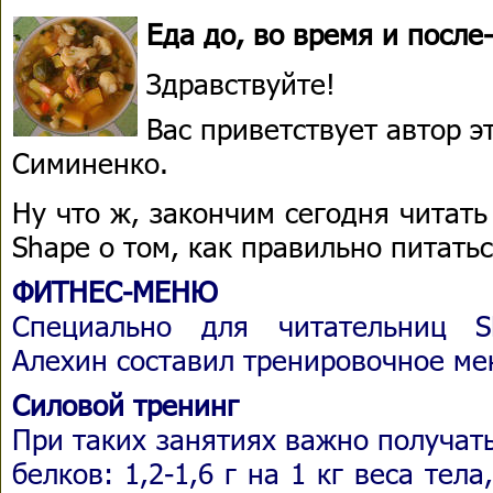
Еда до, во время и после-
Здравствуйте!
Вас приветствует автор 
Симиненко.
Ну что ж, закончим сегодня читать
Shape о том, как правильно питатьс
ФИТНЕС-МЕНЮ
Специально для читательниц S
Алехин составил тренировочное ме
Силовой тренинг
При таких занятиях важно получат
белков: 1,2-1,6 г на 1 кг веса тела