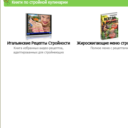
Книги по стройной кулинарии
Итальянские Рецепты Стройности
Жиросжигающие меню стр
Книга избранных видео-рецептов,
Полное меню с рецептам
адаптированных для стройнеющих