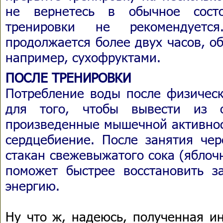
не вернетесь в обычное сост
тренировки не рекомендует
продолжается более двух часов, о
например, сухофруктами.
ПОСЛЕ ТРЕНИРОВКИ
Потребление воды после физическ
для того, чтобы вывести из о
произведенные мышечной активнос
сердцебиение. После занятия чер
стакан свежевыжатого сока (яблоч
поможет быстрее восстановить з
энергию.
Ну что ж, надеюсь, полученная и