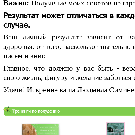
Важно:
Получение моих советов не гара
Результат может отличаться в каж
случае.
Ваш личный результат зависит от ва
здоровья, от того, насколько тщательно
писем и книг.
Главное, что должно у вас быть - вера
свою жизнь, фигуру и желание заботься 
Удачи! Искренне ваша Людмила Симине
Тренинги по похудению