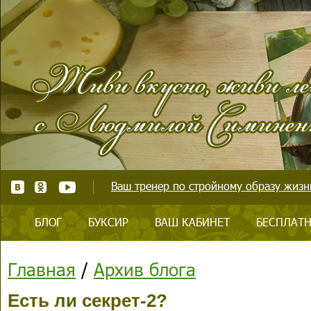
Ваш тренер по стройному образу жизни
БЛОГ
БУКСИР
ВАШ КАБИНЕТ
БЕСПЛАТН
Главная
/
Архив блога
Есть ли секрет-2?