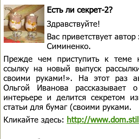
Есть ли секрет-2?
Здравствуйте!
Вас приветствует автор
Симиненко.
Прежде чем приступить к теме 
ссылку на новый выпуск рассылк
своими руками!». На этот раз а
Ольгой Иванова рассказывает о
интерьере и делится секретом из
статьи для бумаг (своими руками.
Кликайте здесь:
http://www.dom.stil