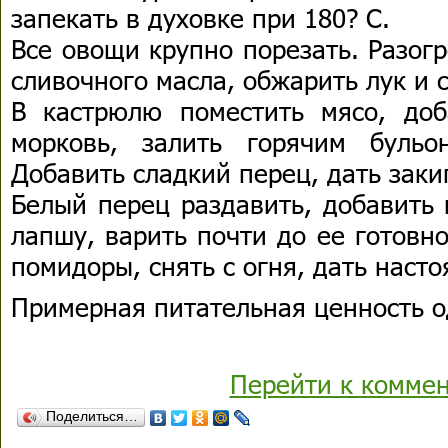
запекать в духовке при 180? С.
Все овощи крупно порезать. Разогре
сливочного масла, обжарить лук и 
В кастрюлю поместить мясо, доб
морковь, залить горячим бульо
Добавить сладкий перец, дать заки
Белый перец раздавить, добавить 
лапшу, варить почти до ее готовн
помидоры, снять с огня, дать насто
Примерная питательная ценность о
Перейти к комме
Поделиться…