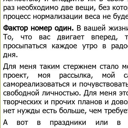
раз необходимо две вещи, без кото
процесс нормализации веса не буде
Фактор номер один.
В вашей жизни
То, что вас двигает вперед, 
просыпаться каждое утро в рад
дня.
Для меня таким стержнем стало м
проект, моя рассылка, мой с
самореализоваться и почувствоват
свободной личностью. Для меня эт
творческих и прочих планов и дов
нет нужды есть больше, чем требуе
А вот в праздники или в п