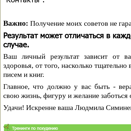
Важно:
Получение моих советов не гара
Результат может отличаться в каж
случае.
Ваш личный результат зависит от ва
здоровья, от того, насколько тщательно
писем и книг.
Главное, что должно у вас быть - вера
свою жизнь, фигуру и желание заботься 
Удачи! Искренне ваша Людмила Симине
Тренинги по похудению