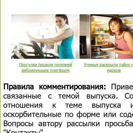
Прогулки пешком полезней
Ученые раскрыли тайну 
вибрирующих платформ
едоков
Правила комментирования:
Приве
связанные с темой выпуска. С
отношения к теме выпуска 
оскорбительные по форме или сод
Вопросы автору рассылки просьба
"Контакты".