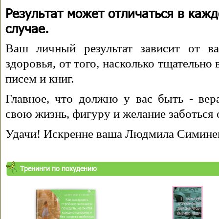
Результат может отличаться в каж
случае.
Ваш личный результат зависит от ва
здоровья, от того, насколько тщательно
писем и книг.
Главное, что должно у вас быть - вера
свою жизнь, фигуру и желание заботься 
Удачи! Искренне ваша Людмила Симине
Тренинги по похудению