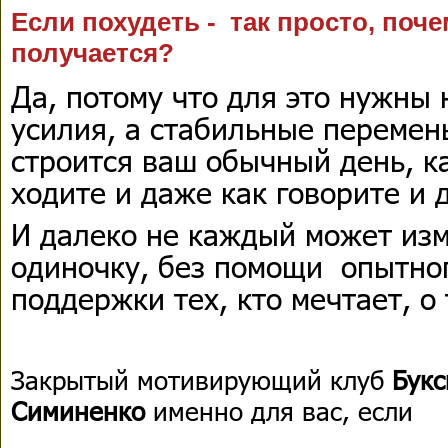
Если похудеть - так просто, поче
получается?
Да, потому что для это нужны
усилия, а стабильные перемены
строится ваш обычный день, ка
ходите и даже как говорите и 
И далеко не каждый может изм
одиночку, без помощи опытног
поддержки тех, кто мечтает, о 
Закрытый мотивирующий клуб
Бук
Симиненко
именно для вас, если