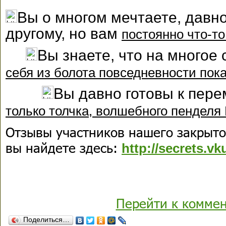
Вы о многом мечтаете, давно
другому, но вам
постоянно что-т
Вы знаете, что на многое
себя из болота повседневности пока
Вы давно готовы к пер
только толчка, волшебного пенде
Отзывы участников нашего закрыт
вы найдете здесь:
http://secrets.v
Перейти к комме
Поделиться…