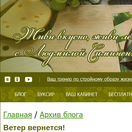
Ваш тренер по стройному образу жизни
БЛОГ
БУКСИР
ВАШ КАБИНЕТ
БЕСПЛАТН
Главная
/
Архив блога
Ветер вернется!