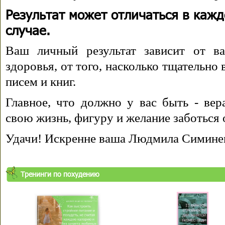
Результат может отличаться в каж
случае.
Ваш личный результат зависит от ва
здоровья, от того, насколько тщательно
писем и книг.
Главное, что должно у вас быть - вера
свою жизнь, фигуру и желание заботься 
Удачи! Искренне ваша Людмила Симине
Тренинги по похудению