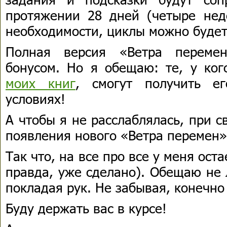
протяжении 28 дней (четыре неде
необходимости, циклы можно будет
Полная версия «Ветра перемен
бонусом. Но я обещаю: те, у ко
моих книг
, смогут получить е
условиях!
А чтобы я не расслаблялась, при 
появления нового «Ветра перемен
Так что, на все про все у меня оста
правда, уже сделано). Обещаю не 
покладая рук. Не забывая, конечно
Буду держать вас в курсе!