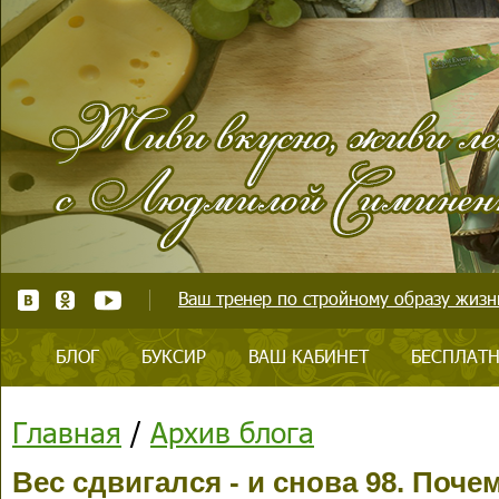
Ваш тренер по стройному образу жизни
БЛОГ
БУКСИР
ВАШ КАБИНЕТ
БЕСПЛАТН
Главная
/
Архив блога
Вес сдвигался - и снова 98. Поче