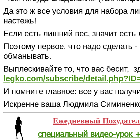
Да это ж все условия для набора ли
настежь!
Если есть лишний вес, значит есть
Поэтому первое, что надо сделать -
обманывать.
Выплескивайте то, что вас бесит, з
legko.com/subscribe/detail.php?ID
И помните главное: все у вас получ
Искренне ваша Людмила Симиненк
Ежедневный Похудате
специальный видео-урок +