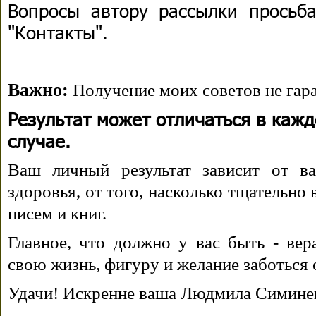
Вопросы автору рассылки просьба
"Контакты".
Важно:
Получение моих советов не гара
Результат может отличаться в каж
случае.
Ваш личный результат зависит от ва
здоровья, от того, насколько тщательно
писем и книг.
Главное, что должно у вас быть - вера
свою жизнь, фигуру и желание заботься 
Удачи! Искренне ваша Людмила Симине